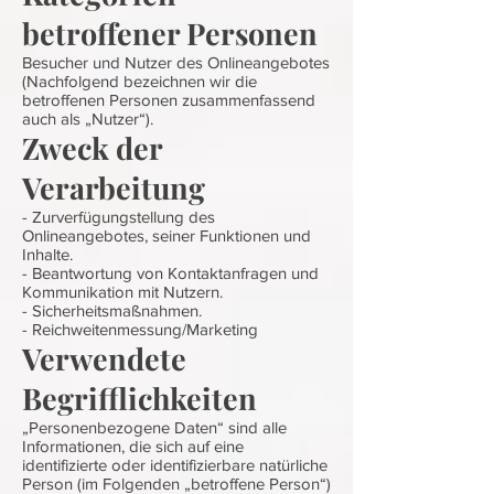
betroffener Personen
Besucher und Nutzer des Onlineangebotes
(Nachfolgend bezeichnen wir die
betroffenen Personen zusammenfassend
auch als „Nutzer“).
Zweck der
Verarbeitung
- Zurverfügungstellung des
Onlineangebotes, seiner Funktionen und
Inhalte.
- Beantwortung von Kontaktanfragen und
Kommunikation mit Nutzern.
- Sicherheitsmaßnahmen.
- Reichweitenmessung/Marketing
Verwendete
Begrifflichkeiten
„Personenbezogene Daten“ sind alle
Informationen, die sich auf eine
identifizierte oder identifizierbare natürliche
Person (im Folgenden „betroffene Person“)