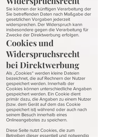
Widerspruchsrecht
Sie können der künftigen Verarbeitung der
Sie betreffenden Daten nach Maßgabe der
gesetzlichen Vorgaben jederzeit
widersprechen. Der Widerspruch kann
insbesondere gegen die Verarbeitung für
Zwecke der Direktwerbung erfolgen.
Cookies und
Widerspruchsrecht
bei Direktwerbung
Als „Cookies“ werden kleine Dateien
bezeichnet, die auf Rechnern der Nutzer
gespeichert werden. Innerhalb der
Cookies können unterschiedliche Angaben
gespeichert werden. Ein Cookie dient
primär dazu, die Angaben zu einem Nutzer
(bzw. dem Gerät auf dem das Cookie
gespeichert ist) während oder auch nach
seinem Besuch innerhalb eines
Onlineangebotes zu speichern.
Diese Seite nutzt Cookies, die zum
Betreiben dieser essentiell und notwendig