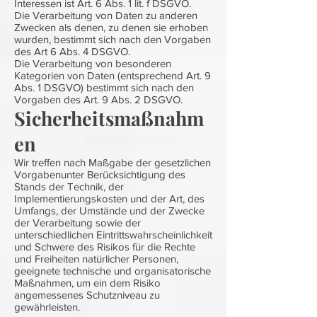
Interessen ist Art. 6 Abs. 1 lit. f DSGVO.
Die Verarbeitung von Daten zu anderen
Zwecken als denen, zu denen sie erhoben
wurden, bestimmt sich nach den Vorgaben
des Art 6 Abs. 4 DSGVO.
Die Verarbeitung von besonderen
Kategorien von Daten (entsprechend Art. 9
Abs. 1 DSGVO) bestimmt sich nach den
Vorgaben des Art. 9 Abs. 2 DSGVO.
Sicherheitsmaßnahm
en
Wir treffen nach Maßgabe der gesetzlichen
Vorgabenunter Berücksichtigung des
Stands der Technik, der
Implementierungskosten und der Art, des
Umfangs, der Umstände und der Zwecke
der Verarbeitung sowie der
unterschiedlichen Eintrittswahrscheinlichkeit
und Schwere des Risikos für die Rechte
und Freiheiten natürlicher Personen,
geeignete technische und organisatorische
Maßnahmen, um ein dem Risiko
angemessenes Schutzniveau zu
gewährleisten.