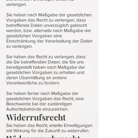
verlangen.
Sie haben nach Maßgabe der gesetzlichen
Vorgaben das Recht zu verlangen, dass
betreffende Daten unverzüglich gelöscht
werden, bzw. alternativ nach Maßgabe der
gesetzlichen Vorgaben eine
Einschränkung der Verarbeitung der Daten
zu verlangen.
Sie haben das Recht zu verlangen, dass
die Sie betreffenden Daten, die Sie uns
bereitgestellt haben nach Maßgabe der
gesetzlichen Vorgaben zu erhalten und
deren Übermittlung an andere
Verantwortliche zu fordern.
Sie haben ferner nach Maßgabe der
gesetzlichen Vorgaben das Recht, eine
Beschwerde bei der zuständigen
Aufsichtsbehörde einzureichen.
Widerrufsrecht
Sie haben das Recht, erteilte Einwilligungen
mit Wirkung für die Zukunft zu widerrufen.