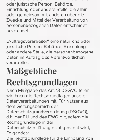
oder juristische Person, Behörde,
Einrichtung oder andere Stelle, die allein
oder gemeinsam mit anderen über die
Zwecke und Mittel der Verarbeitung von
personenbezogenen Daten entscheidet,
bezeichnet.
„Auftragsverarbeiter“ eine natürliche oder
juristische Person, Behörde, Einrichtung
oder andere Stelle, die personenbezogene
Daten im Auftrag des Verantwortlichen
verarbeitet.
Maßgebliche
Rechtsgrundlagen
Nach Maßgabe des Art. 13 DSGVO teilen
wir Ihnen die Rechtsgrundlagen unserer
Datenverarbeitungen mit. Für Nutzer aus
dem Geltungsbereich der
Datenschutzgrundverordnung (DSGVO),
d.h. der EU und des EWG gilt, sofern die
Rechtsgrundlage in der
Datenschutzerklärung nicht genannt wird,
Folgendes:
Die Rechtsgrundlage für die Einholung von