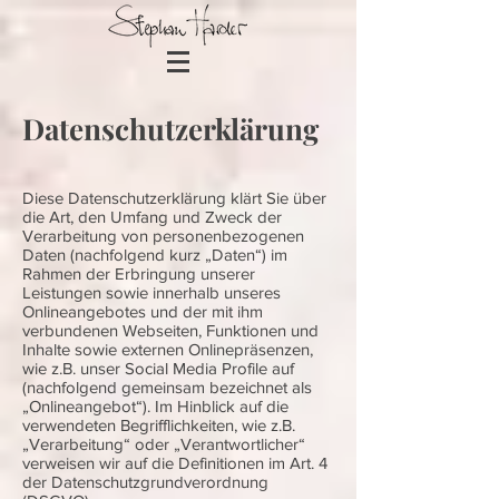
Datenschutzerklärung
Diese Datenschutzerklärung klärt Sie über
die Art, den Umfang und Zweck der
Verarbeitung von personenbezogenen
Daten (nachfolgend kurz „Daten“) im
Rahmen der Erbringung unserer
Leistungen sowie innerhalb unseres
Onlineangebotes und der mit ihm
verbundenen Webseiten, Funktionen und
Inhalte sowie externen Onlinepräsenzen,
wie z.B. unser Social Media Profile auf
(nachfolgend gemeinsam bezeichnet als
„Onlineangebot“). Im Hinblick auf die
verwendeten Begrifflichkeiten, wie z.B.
„Verarbeitung“ oder „Verantwortlicher“
verweisen wir auf die Definitionen im Art. 4
der Datenschutzgrundverordnung