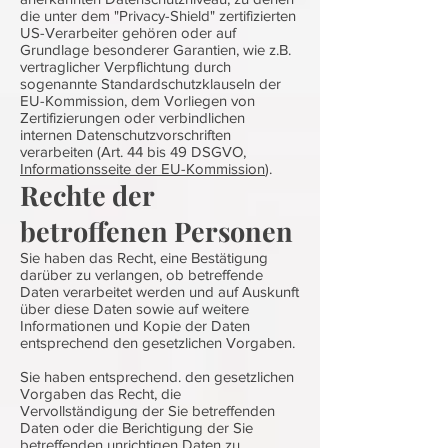
die unter dem "Privacy-Shield" zertifizierten
US-Verarbeiter gehören oder auf
Grundlage besonderer Garantien, wie z.B.
vertraglicher Verpflichtung durch
sogenannte Standardschutzklauseln der
EU-Kommission, dem Vorliegen von
Zertifizierungen oder verbindlichen
internen Datenschutzvorschriften
verarbeiten (Art. 44 bis 49 DSGVO,
Informationsseite der EU-Kommission
).
Rechte der
betroffenen Personen
Sie haben das Recht, eine Bestätigung
darüber zu verlangen, ob betreffende
Daten verarbeitet werden und auf Auskunft
über diese Daten sowie auf weitere
Informationen und Kopie der Daten
entsprechend den gesetzlichen Vorgaben.
Sie haben entsprechend. den gesetzlichen
Vorgaben das Recht, die
Vervollständigung der Sie betreffenden
Daten oder die Berichtigung der Sie
betreffenden unrichtigen Daten zu