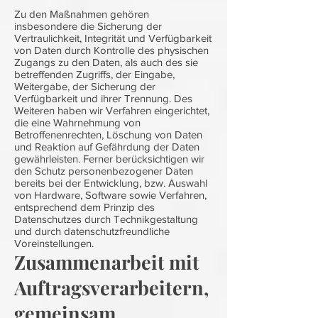
Zu den Maßnahmen gehören
insbesondere die Sicherung der
Vertraulichkeit, Integrität und Verfügbarkeit
von Daten durch Kontrolle des physischen
Zugangs zu den Daten, als auch des sie
betreffenden Zugriffs, der Eingabe,
Weitergabe, der Sicherung der
Verfügbarkeit und ihrer Trennung. Des
Weiteren haben wir Verfahren eingerichtet,
die eine Wahrnehmung von
Betroffenenrechten, Löschung von Daten
und Reaktion auf Gefährdung der Daten
gewährleisten. Ferner berücksichtigen wir
den Schutz personenbezogener Daten
bereits bei der Entwicklung, bzw. Auswahl
von Hardware, Software sowie Verfahren,
entsprechend dem Prinzip des
Datenschutzes durch Technikgestaltung
und durch datenschutzfreundliche
Voreinstellungen.
Zusammenarbeit mit
Auftragsverarbeitern,
gemeinsam