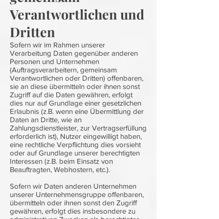
Verantwortlichen und
Dritten
Sofern wir im Rahmen unserer
Verarbeitung Daten gegenüber anderen
Personen und Unternehmen
(Auftragsverarbeitern, gemeinsam
Verantwortlichen oder Dritten) offenbaren,
sie an diese übermitteln oder ihnen sonst
Zugriff auf die Daten gewähren, erfolgt
dies nur auf Grundlage einer gesetzlichen
Erlaubnis (z.B. wenn eine Übermittlung der
Daten an Dritte, wie an
Zahlungsdienstleister, zur Vertragserfüllung
erforderlich ist), Nutzer eingewilligt haben,
eine rechtliche Verpflichtung dies vorsieht
oder auf Grundlage unserer berechtigten
Interessen (z.B. beim Einsatz von
Beauftragten, Webhostern, etc.).
Sofern wir Daten anderen Unternehmen
unserer Unternehmensgruppe offenbaren,
übermitteln oder ihnen sonst den Zugriff
gewähren, erfolgt dies insbesondere zu