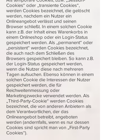
Cookies“ oder „transiente Cookies“,
werden Cookies bezeichnet, die gelöscht
werden, nachdem ein Nutzer ein
Onlineangebot verlässt und seinen
Browser schließt. In einem solchen Cookie
kann z.B. der Inhalt eines Warenkorbs in
einem Onlineshop oder ein Login-Status
gespeichert werden. Als „permanent“ oder
„persistent“ werden Cookies bezeichnet,
die auch nach dem Schließen des
Browsers gespeichert bleiben. So kann z.B.
der Login-Status gespeichert werden,
wenn die Nutzer diese nach mehreren
Tagen aufsuchen. Ebenso können in einem
solchen Cookie die Interessen der Nutzer
gespeichert werden, die für
Reichweitenmessung oder
Marketingzwecke verwendet werden. Als
„Third-Party-Cookie“ werden Cookies
bezeichnet, die von anderen Anbietern als
dem Verantwortlichen, der das
Onlineangebot betreibt, angeboten
werden (andernfalls, wenn es nur dessen
Cookies sind spricht man von „First-Party
Cookies“).