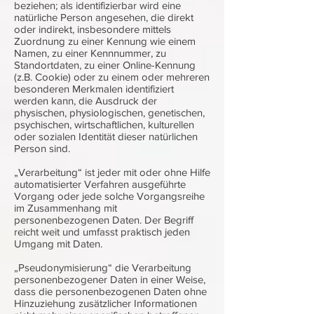
beziehen; als identifizierbar wird eine
natürliche Person angesehen, die direkt
oder indirekt, insbesondere mittels
Zuordnung zu einer Kennung wie einem
Namen, zu einer Kennnummer, zu
Standortdaten, zu einer Online-Kennung
(z.B. Cookie) oder zu einem oder mehreren
besonderen Merkmalen identifiziert
werden kann, die Ausdruck der
physischen, physiologischen, genetischen,
psychischen, wirtschaftlichen, kulturellen
oder sozialen Identität dieser natürlichen
Person sind.
„Verarbeitung“ ist jeder mit oder ohne Hilfe
automatisierter Verfahren ausgeführte
Vorgang oder jede solche Vorgangsreihe
im Zusammenhang mit
personenbezogenen Daten. Der Begriff
reicht weit und umfasst praktisch jeden
Umgang mit Daten.
„Pseudonymisierung“ die Verarbeitung
personenbezogener Daten in einer Weise,
dass die personenbezogenen Daten ohne
Hinzuziehung zusätzlicher Informationen